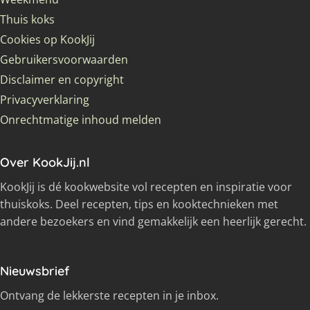
Thuis koks
Cookies op KookJij
Gebruikersvoorwaarden
Disclaimer en copyright
Privacyverklaring
Onrechtmatige inhoud melden
Over KookJij.nl
KookJij is dé kookwebsite vol recepten en inspiratie voor
thuiskoks. Deel recepten, tips en kooktechnieken met
andere bezoekers en vind gemakkelijk een heerlijk gerecht.
Nieuwsbrief
Ontvang de lekkerste recepten in je inbox.