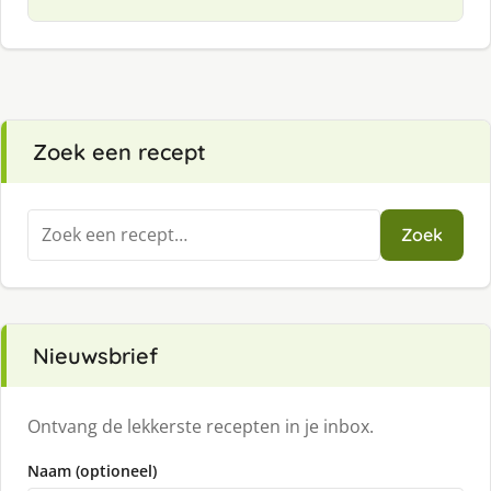
Zoek een recept
Zoeken
Zoek
naar:
Nieuwsbrief
Ontvang de lekkerste recepten in je inbox.
Naam (optioneel)