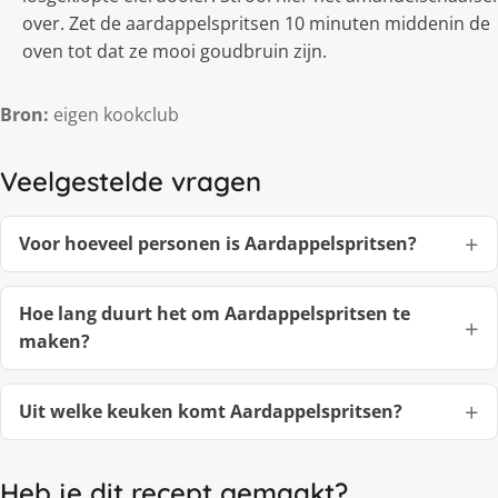
over. Zet de aardappelspritsen 10 minuten middenin de
oven tot dat ze mooi goudbruin zijn.
Bron:
eigen kookclub
Veelgestelde vragen
Voor hoeveel personen is Aardappelspritsen?
Hoe lang duurt het om Aardappelspritsen te
maken?
Uit welke keuken komt Aardappelspritsen?
Heb je dit recept gemaakt?