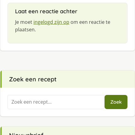
Laat een reactie achter
Je moet
ingelogd zijn op
om een reactie te
plaatsen.
Zoek een recept
Zoeken
Zoek
naar: