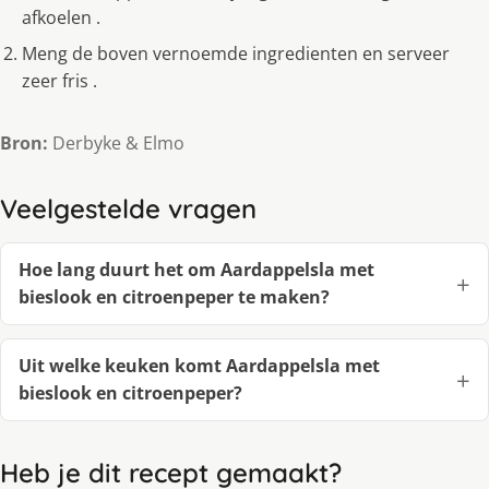
afkoelen .
Meng de boven vernoemde ingredienten en serveer
zeer fris .
Bron:
Derbyke & Elmo
Veelgestelde vragen
Hoe lang duurt het om Aardappelsla met
bieslook en citroenpeper te maken?
Uit welke keuken komt Aardappelsla met
bieslook en citroenpeper?
Heb je dit recept gemaakt?