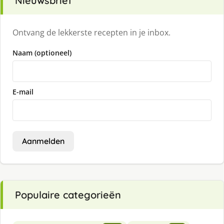
Nieuwsbrief
Ontvang de lekkerste recepten in je inbox.
Naam (optioneel)
E-mail
Aanmelden
Populaire categorieën