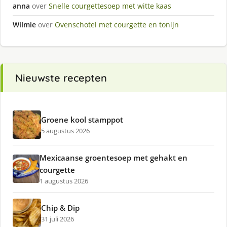
anna
over
Snelle courgettesoep met witte kaas
Wilmie
over
Ovenschotel met courgette en tonijn
Nieuwste recepten
Groene kool stamppot
5 augustus 2026
Mexicaanse groentesoep met gehakt en
courgette
1 augustus 2026
Chip & Dip
31 juli 2026