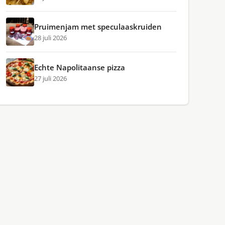
Pruimenjam met speculaaskruiden
28 juli 2026
Echte Napolitaanse pizza
27 juli 2026