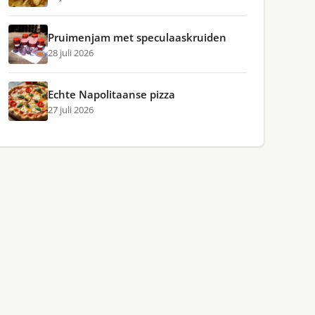
Pruimenjam met speculaaskruiden
28 juli 2026
Echte Napolitaanse pizza
27 juli 2026