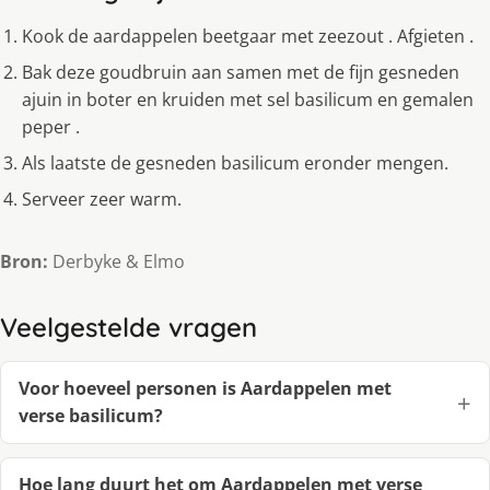
Kook de aardappelen beetgaar met zeezout . Afgieten .
Bak deze goudbruin aan samen met de fijn gesneden
ajuin in boter en kruiden met sel basilicum en gemalen
peper .
Als laatste de gesneden basilicum eronder mengen.
Serveer zeer warm.
Bron:
Derbyke & Elmo
Veelgestelde vragen
Voor hoeveel personen is Aardappelen met
verse basilicum?
Hoe lang duurt het om Aardappelen met verse