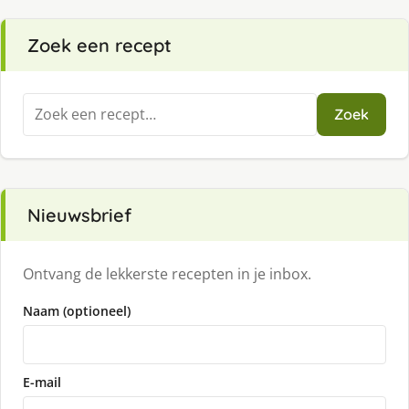
Zoek een recept
Zoeken
Zoek
naar:
Nieuwsbrief
Ontvang de lekkerste recepten in je inbox.
Naam (optioneel)
E-mail