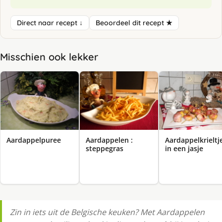
Direct naar recept ↓
Beoordeel dit recept ★
Misschien ook lekker
Aardappelpuree
Aardappelen :
Aardappelkrieltj
steppegras
in een jasje
Zin in iets uit de Belgische keuken? Met Aardappelen