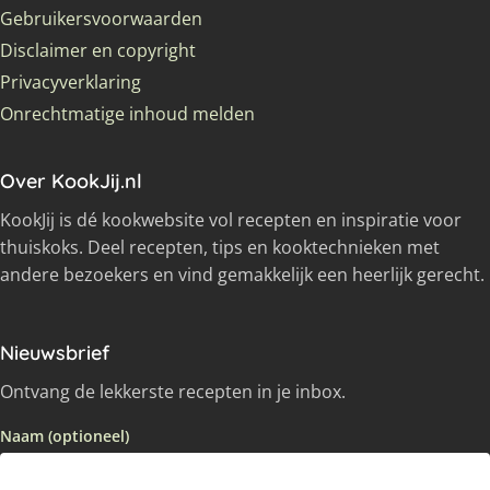
Gebruikersvoorwaarden
Disclaimer en copyright
Privacyverklaring
Onrechtmatige inhoud melden
Over KookJij.nl
KookJij is dé kookwebsite vol recepten en inspiratie voor
thuiskoks. Deel recepten, tips en kooktechnieken met
andere bezoekers en vind gemakkelijk een heerlijk gerecht.
Nieuwsbrief
Ontvang de lekkerste recepten in je inbox.
Naam (optioneel)