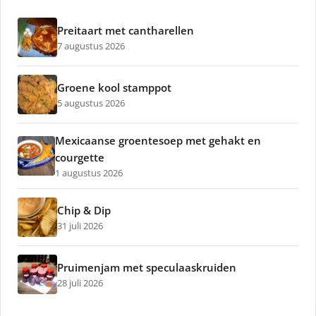
Preitaart met cantharellen
7 augustus 2026
Groene kool stamppot
5 augustus 2026
Mexicaanse groentesoep met gehakt en
courgette
1 augustus 2026
Chip & Dip
31 juli 2026
Pruimenjam met speculaaskruiden
28 juli 2026