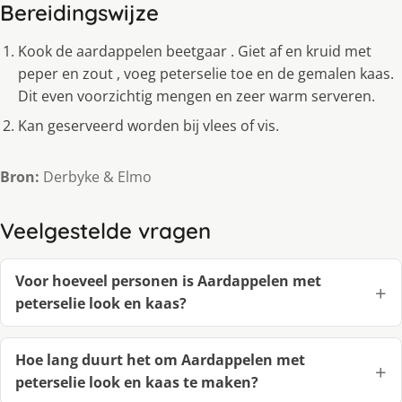
Bereidingswijze
Kook de aardappelen beetgaar . Giet af en kruid met
peper en zout , voeg peterselie toe en de gemalen kaas.
Dit even voorzichtig mengen en zeer warm serveren.
Kan geserveerd worden bij vlees of vis.
Bron:
Derbyke & Elmo
Veelgestelde vragen
Voor hoeveel personen is Aardappelen met
peterselie look en kaas?
Hoe lang duurt het om Aardappelen met
peterselie look en kaas te maken?