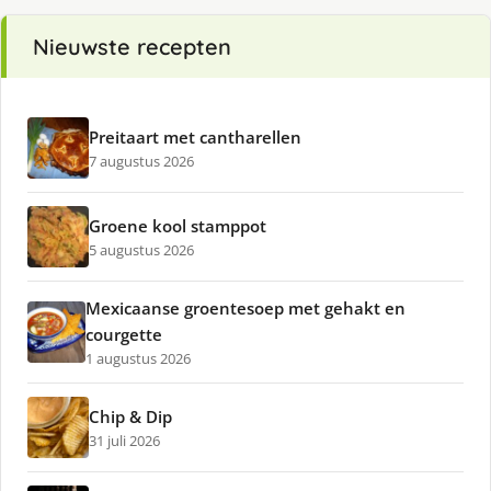
Nieuwste recepten
Preitaart met cantharellen
7 augustus 2026
Groene kool stamppot
5 augustus 2026
Mexicaanse groentesoep met gehakt en
courgette
1 augustus 2026
Chip & Dip
31 juli 2026