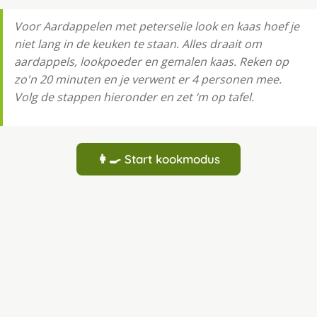
Voor Aardappelen met peterselie look en kaas hoef je
niet lang in de keuken te staan. Alles draait om
aardappels, lookpoeder en gemalen kaas. Reken op
zo'n 20 minuten en je verwent er 4 personen mee.
Volg de stappen hieronder en zet ‘m op tafel.
👩‍🍳 Start kookmodus