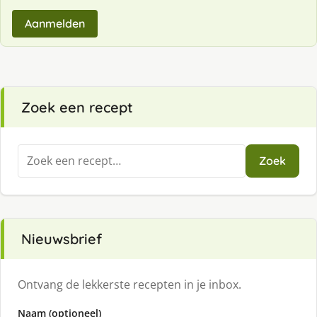
Aanmelden
Zoek een recept
Zoeken
Zoek
naar:
Nieuwsbrief
Ontvang de lekkerste recepten in je inbox.
Naam (optioneel)