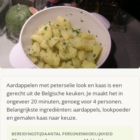
Aardappelen met peterselie look en kaas is een
gerecht uit de Belgische keuken. Je maakt het in
ongeveer 20 minuten, genoeg voor 4 personen.
Belangrijkste ingrediënten: aardappels, lookpoeder
en gemalen kaas naar keuze.
BEREIDINGSTIJD
AANTAL PERSONEN
MOEILIJKHEID