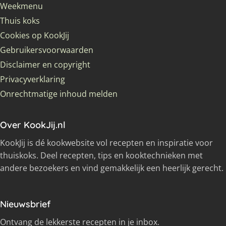
Weekmenu
Thuis koks
Cookies op KookJij
Gebruikersvoorwaarden
Disclaimer en copyright
Privacyverklaring
Onrechtmatige inhoud melden
Over KookJij.nl
KookJij is dé kookwebsite vol recepten en inspiratie voor
thuiskoks. Deel recepten, tips en kooktechnieken met
andere bezoekers en vind gemakkelijk een heerlijk gerecht.
Nieuwsbrief
Ontvang de lekkerste recepten in je inbox.