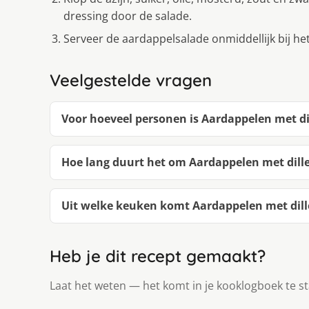
dressing door de salade.
Serveer de aardappelsalade onmiddellijk bij he
Veelgestelde vragen
Voor hoeveel personen is Aardappelen met di
Hoe lang duurt het om Aardappelen met dill
Uit welke keuken komt Aardappelen met dill
Heb je dit recept gemaakt?
Laat het weten — het komt in je kooklogboek te s