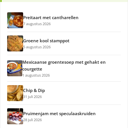
Preitaart met cantharellen
7 augustus 2026
Groene kool stamppot
5 augustus 2026
Mexicaanse groentesoep met gehakt en
courgette
1 augustus 2026
Chip & Dip
31 juli 2026
Pruimenjam met speculaaskruiden
28 juli 2026