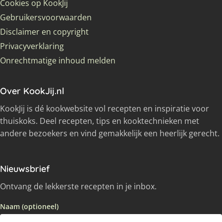
Cookies op KookJij
Gebruikersvoorwaarden
Disclaimer en copyright
Privacyverklaring
Onrechtmatige inhoud melden
Over KookJij.nl
KookJij is dé kookwebsite vol recepten en inspiratie voor
thuiskoks. Deel recepten, tips en kooktechnieken met
andere bezoekers en vind gemakkelijk een heerlijk gerecht.
Nieuwsbrief
Ontvang de lekkerste recepten in je inbox.
Naam (optioneel)