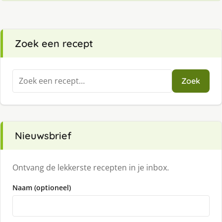
Zoek een recept
Zoeken
Zoek
naar:
Nieuwsbrief
Ontvang de lekkerste recepten in je inbox.
Naam (optioneel)