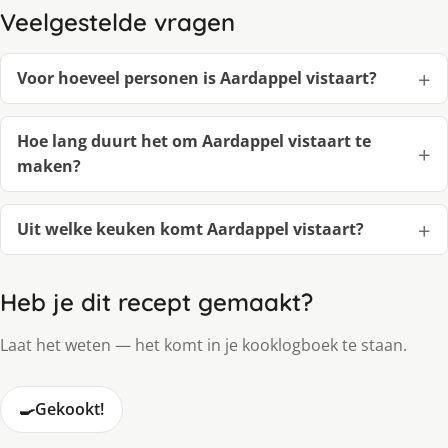
Veelgestelde vragen
Voor hoeveel personen is Aardappel vistaart?
Hoe lang duurt het om Aardappel vistaart te
maken?
Uit welke keuken komt Aardappel vistaart?
Heb je dit recept gemaakt?
Laat het weten — het komt in je kooklogboek te staan.
🍳
Gekookt!