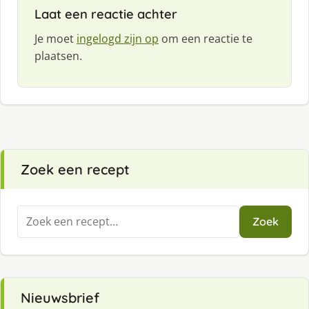
Laat een reactie achter
Je moet
ingelogd zijn op
om een reactie te
plaatsen.
Zoek een recept
Zoeken
Zoek
naar:
Nieuwsbrief