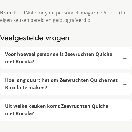
Bron:
FoodNote for you (personeelsmagazine Albron) In
eigen keuken bereid en gefotografeerd.d
Veelgestelde vragen
Voor hoeveel personen is Zeevruchten Quiche
met Rucola?
Hoe lang duurt het om Zeevruchten Quiche met
Rucola te maken?
Uit welke keuken komt Zeevruchten Quiche
met Rucola?