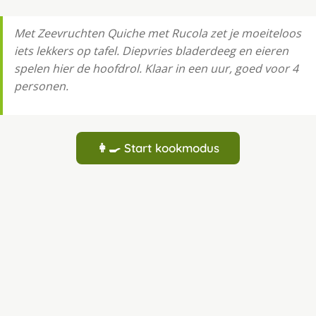
Met Zeevruchten Quiche met Rucola zet je moeiteloos
iets lekkers op tafel. Diepvries bladerdeeg en eieren
spelen hier de hoofdrol. Klaar in een uur, goed voor 4
personen.
👩‍🍳 Start kookmodus