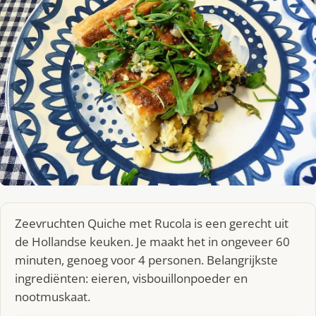
Zeevruchten Quiche met Rucola is een gerecht uit
de Hollandse keuken. Je maakt het in ongeveer 60
minuten, genoeg voor 4 personen. Belangrijkste
ingrediënten: eieren, visbouillonpoeder en
nootmuskaat.