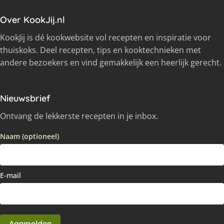
Over KookJij.nl
KookJij is dé kookwebsite vol recepten en inspiratie voor
thuiskoks. Deel recepten, tips en kooktechnieken met
andere bezoekers en vind gemakkelijk een heerlijk gerecht.
Nieuwsbrief
Ontvang de lekkerste recepten in je inbox.
Naam (optioneel)
E-mail
Aanmelden