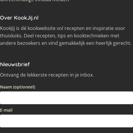
Over KookJij.nl
KookJij is dé kookwebsite vol recepten en inspiratie voor
thuiskoks. Deel recepten, tips en kooktechnieken met
andere bezoekers en vind gemakkelijk een heerlijk gerecht.
Nieuwsbrief
Ontvang de lekkerste recepten in je inbox.
Naam (optioneel)
E-mail