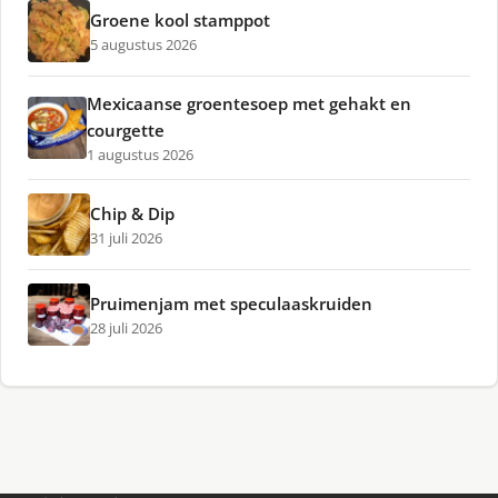
Groene kool stamppot
5 augustus 2026
Mexicaanse groentesoep met gehakt en
courgette
1 augustus 2026
Chip & Dip
31 juli 2026
Pruimenjam met speculaaskruiden
28 juli 2026