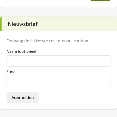
Nieuwsbrief
Ontvang de lekkerste recepten in je inbox.
Naam (optioneel)
E-mail
Aanmelden