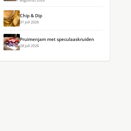
1 augustus 2026
Chip & Dip
31 juli 2026
Pruimenjam met speculaaskruiden
28 juli 2026