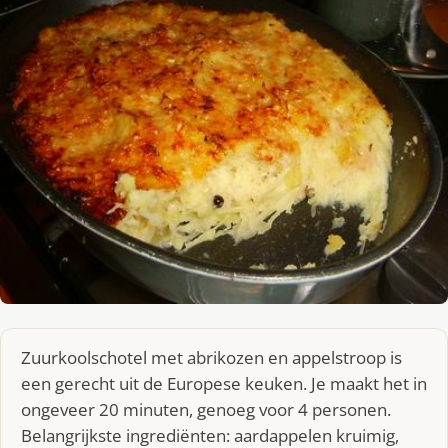
Zuurkoolschotel met abrikozen en appelstroop is
een gerecht uit de Europese keuken. Je maakt het in
ongeveer 20 minuten, genoeg voor 4 personen.
Belangrijkste ingrediënten: aardappelen kruimig,