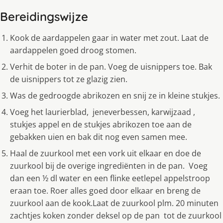
Bereidingswijze
Kook de aardappelen gaar in water met zout. Laat de
aardappelen goed droog stomen.
Verhit de boter in de pan. Voeg de uisnippers toe. Bak
de uisnippers tot ze glazig zien.
Was de gedroogde abrikozen en snij ze in kleine stukjes.
Voeg het laurierblad, jeneverbessen, karwijzaad ,
stukjes appel en de stukjes abrikozen toe aan de
gebakken uien en bak dit nog even samen mee.
Haal de zuurkool met een vork uit elkaar en doe de
zuurkool bij de overige ingrediënten in de pan. Voeg
dan een ½ dl water en een flinke eetlepel appelstroop
eraan toe. Roer alles goed door elkaar en breng de
zuurkool aan de kook.Laat de zuurkool plm. 20 minuten
zachtjes koken zonder deksel op de pan tot de zuurkool