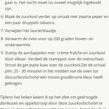
gaar is. Het vocht moet nu zoveel mogelijk ingekookt
zijn.
Maak de zuurkool verder op smaak met zwarte peper en
een paar druppels tabasco.
Verwijder het laurierblaadje .
Verwarm de oven voor op 200 graden boven- en
onderwarmte.
Stamp de aardappelen met crème fraîche en zuurkool
door elkaar. Verdeel de stamppot over de ovenschaal.
Strooi de geraspte kaas over de zuurkool.Zet de schaal
plm. 25 - 30 minuten in het midden van de oven tot
dezuurkoolschotel een mooie goudbruine kleur heeft
gekregen.
Tijdens het koken kwam ik op het idee om gedroogde
abrikozen en appelstroop door deze zuurkoolschotel te