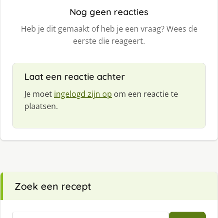
Nog geen reacties
Heb je dit gemaakt of heb je een vraag? Wees de
eerste die reageert.
Laat een reactie achter
Je moet
ingelogd zijn op
om een reactie te
plaatsen.
Zoek een recept
Zoeken