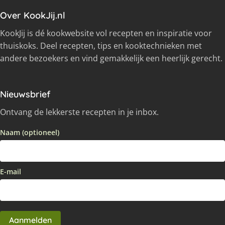
Over KookJij.nl
KookJij is dé kookwebsite vol recepten en inspiratie voor
thuiskoks. Deel recepten, tips en kooktechnieken met
andere bezoekers en vind gemakkelijk een heerlijk gerecht.
Nieuwsbrief
Ontvang de lekkerste recepten in je inbox.
Naam (optioneel)
E-mail
Aanmelden