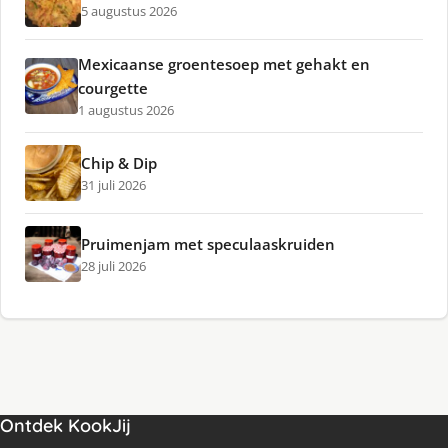
5 augustus 2026
Mexicaanse groentesoep met gehakt en
courgette
1 augustus 2026
Chip & Dip
31 juli 2026
Pruimenjam met speculaaskruiden
28 juli 2026
Ontdek KookJij