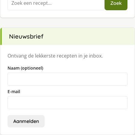
Zoek
naar:
Nieuwsbrief
Ontvang de lekkerste recepten in je inbox.
Naam (optioneel)
E-mail
Aanmelden