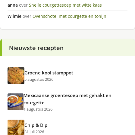
anna
over
Snelle courgettesoep met witte kaas
Wilmie
over
Ovenschotel met courgette en tonijn
Nieuwste recepten
Groene kool stamppot
5 augustus 2026
Mexicaanse groentesoep met gehakt en
courgette
1 augustus 2026
Chip & Dip
31 juli 2026