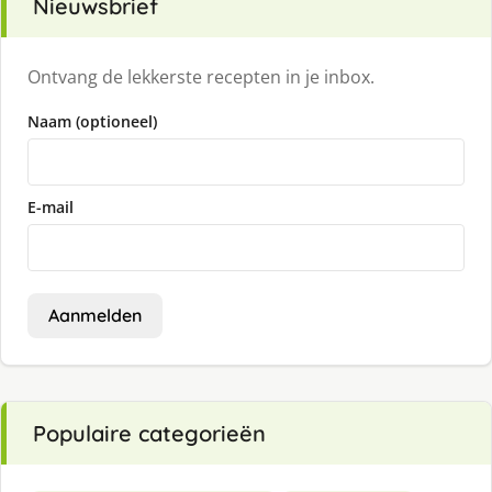
Nieuwsbrief
Ontvang de lekkerste recepten in je inbox.
Naam (optioneel)
E-mail
Aanmelden
Populaire categorieën