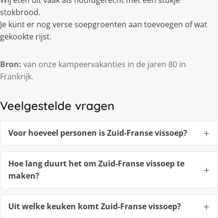
stokbrood.
Je kunt er nog verse soepgroenten aan toevoegen of wat
gekookte rijst.
Bron:
van onze kampeervakanties in de jaren 80 in
Frankrijk.
Veelgestelde vragen
Voor hoeveel personen is Zuid-Franse vissoep?
Hoe lang duurt het om Zuid-Franse vissoep te
maken?
Uit welke keuken komt Zuid-Franse vissoep?