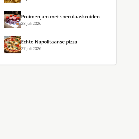
Pruimenjam met speculaaskruiden
28 juli 2026
Echte Napolitaanse pizza
27 juli 2026