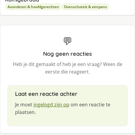
Avondeten & hoofdgerechten
Ovenschotels & eenpans
💬
Nog geen reacties
Heb je dit gemaakt of heb je een vraag? Wees de
eerste die reageert.
Laat een reactie achter
Je moet
ingelogd zijn op
om een reactie te
plaatsen.