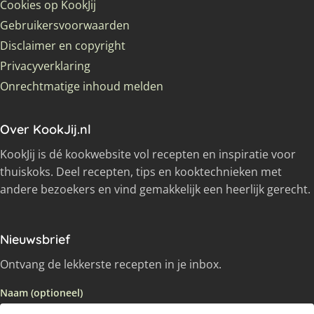
Cookies op KookJij
Gebruikersvoorwaarden
Disclaimer en copyright
Privacyverklaring
Onrechtmatige inhoud melden
Over KookJij.nl
KookJij is dé kookwebsite vol recepten en inspiratie voor
thuiskoks. Deel recepten, tips en kooktechnieken met
andere bezoekers en vind gemakkelijk een heerlijk gerecht.
Nieuwsbrief
Ontvang de lekkerste recepten in je inbox.
Naam (optioneel)