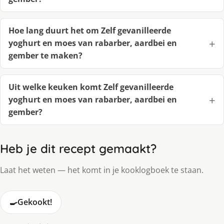
Hoe lang duurt het om Zelf gevanilleerde
yoghurt en moes van rabarber, aardbei en
gember te maken?
Uit welke keuken komt Zelf gevanilleerde
yoghurt en moes van rabarber, aardbei en
gember?
Heb je dit recept gemaakt?
Laat het weten — het komt in je kooklogboek te staan.
🍳
Gekookt!