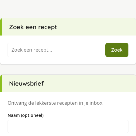
Zoek een recept
Zoeken
Zoek
naar:
Nieuwsbrief
Ontvang de lekkerste recepten in je inbox.
Naam (optioneel)