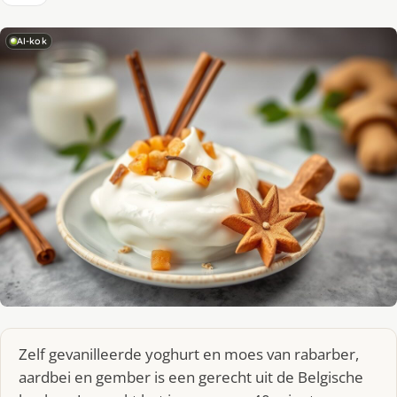
AI-kok
Zelf gevanilleerde yoghurt en moes van rabarber,
aardbei en gember is een gerecht uit de Belgische