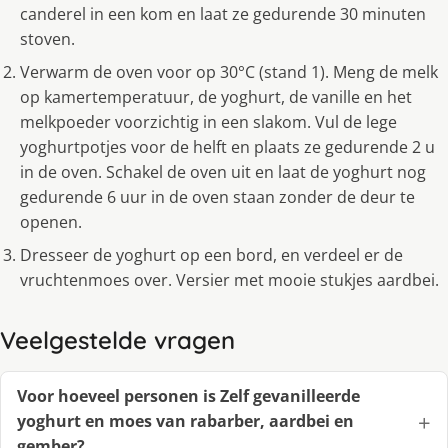
canderel in een kom en laat ze gedurende 30 minuten
stoven.
Verwarm de oven voor op 30°C (stand 1). Meng de melk
op kamertemperatuur, de yoghurt, de vanille en het
melkpoeder voorzichtig in een slakom. Vul de lege
yoghurtpotjes voor de helft en plaats ze gedurende 2 u
in de oven. Schakel de oven uit en laat de yoghurt nog
gedurende 6 uur in de oven staan zonder de deur te
openen.
Dresseer de yoghurt op een bord, en verdeel er de
vruchtenmoes over. Versier met mooie stukjes aardbei.
Veelgestelde vragen
Voor hoeveel personen is Zelf gevanilleerde
yoghurt en moes van rabarber, aardbei en
gember?