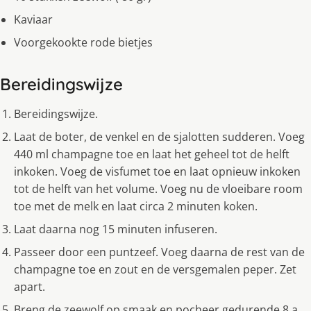
Kaviaar
Voorgekookte rode bietjes
Bereidingswijze
Bereidingswijze.
Laat de boter, de venkel en de sjalotten sudderen. Voeg
440 ml champagne toe en laat het geheel tot de helft
inkoken. Voeg de visfumet toe en laat opnieuw inkoken
tot de helft van het volume. Voeg nu de vloeibare room
toe met de melk en laat circa 2 minuten koken.
Laat daarna nog 15 minuten infuseren.
Passeer door een puntzeef. Voeg daarna de rest van de
champagne toe en zout en de versgemalen peper. Zet
apart.
Breng de zeewolf op smaak en pocheer gedurende 8 a