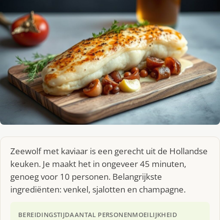
Zeewolf met kaviaar is een gerecht uit de Hollandse
keuken. Je maakt het in ongeveer 45 minuten,
genoeg voor 10 personen. Belangrijkste
ingrediënten: venkel, sjalotten en champagne.
BEREIDINGSTIJD
AANTAL PERSONEN
MOEILIJKHEID