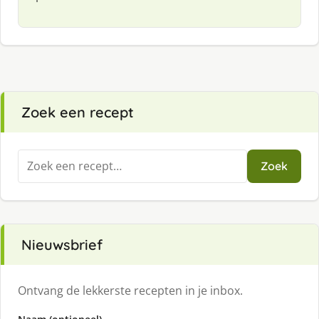
Zoek een recept
Zoeken
Zoek
naar:
Nieuwsbrief
Ontvang de lekkerste recepten in je inbox.