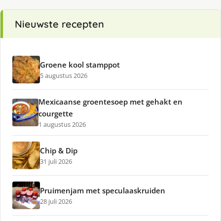
Nieuwste recepten
Groene kool stamppot
5 augustus 2026
Mexicaanse groentesoep met gehakt en
courgette
1 augustus 2026
Chip & Dip
31 juli 2026
Pruimenjam met speculaaskruiden
28 juli 2026