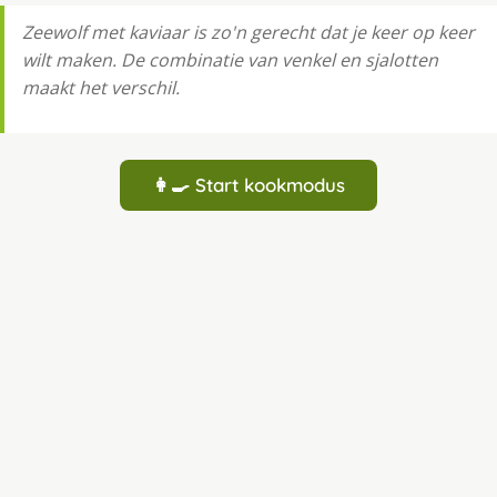
Zeewolf met kaviaar is zo'n gerecht dat je keer op keer
wilt maken. De combinatie van venkel en sjalotten
maakt het verschil.
👩‍🍳 Start kookmodus