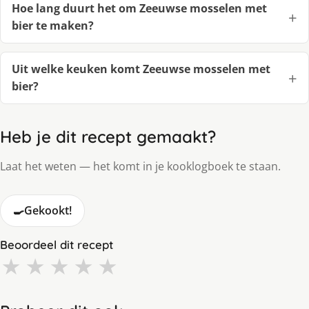
Hoe lang duurt het om Zeeuwse mosselen met
bier te maken?
Uit welke keuken komt Zeeuwse mosselen met
bier?
Heb je dit recept gemaakt?
Laat het weten — het komt in je kooklogboek te staan.
🍳
Gekookt!
Beoordeel dit recept
★
★
★
★
★