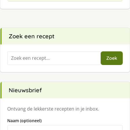
Zoek een recept
Zoeken
Zoek
naar:
Nieuwsbrief
Ontvang de lekkerste recepten in je inbox.
Naam (optioneel)