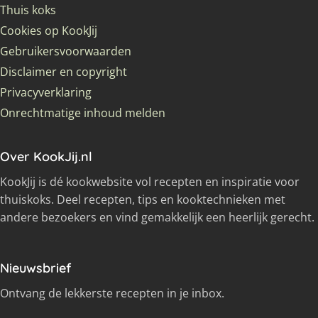
Thuis koks
Cookies op KookJij
Gebruikersvoorwaarden
Disclaimer en copyright
Privacyverklaring
Onrechtmatige inhoud melden
Over KookJij.nl
KookJij is dé kookwebsite vol recepten en inspiratie voor
thuiskoks. Deel recepten, tips en kooktechnieken met
andere bezoekers en vind gemakkelijk een heerlijk gerecht.
Nieuwsbrief
Ontvang de lekkerste recepten in je inbox.