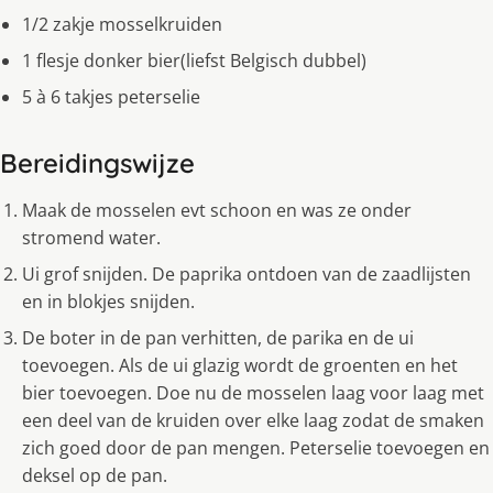
1/2 zakje mosselkruiden
1 flesje donker bier(liefst Belgisch dubbel)
5 à 6 takjes peterselie
Bereidingswijze
Maak de mosselen evt schoon en was ze onder
stromend water.
Ui grof snijden. De paprika ontdoen van de zaadlijsten
en in blokjes snijden.
De boter in de pan verhitten, de parika en de ui
toevoegen. Als de ui glazig wordt de groenten en het
bier toevoegen. Doe nu de mosselen laag voor laag met
een deel van de kruiden over elke laag zodat de smaken
zich goed door de pan mengen. Peterselie toevoegen en
deksel op de pan.