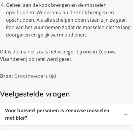
Geheel aan de kook brengen en de mosselen
opschudden. Wederom aan de kook brengen en
opschudden. Als alle schelpen open staan zijn ze gaar.
Pan van het vuur nemen zodat de mosselen niet te lang
doorgaren en gelijk warm opdienen.
Dit is de manier zoals het vroeger bij ons(in Zeeuws-
Vlaanderen) op tafel werd gezet.
Bron:
Grootmoeders tijd
Veelgestelde vragen
Voor hoeveel personen is Zeeuwse mosselen
met bier?