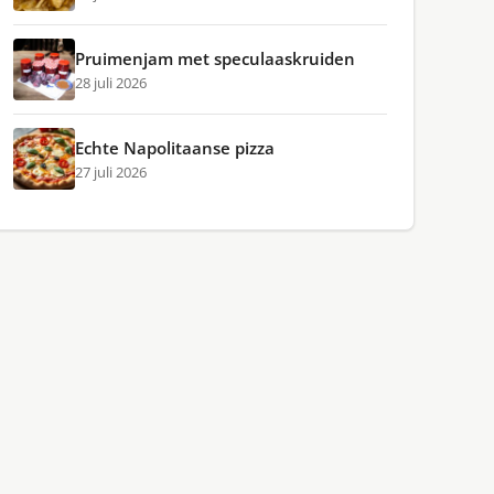
Pruimenjam met speculaaskruiden
28 juli 2026
Echte Napolitaanse pizza
27 juli 2026