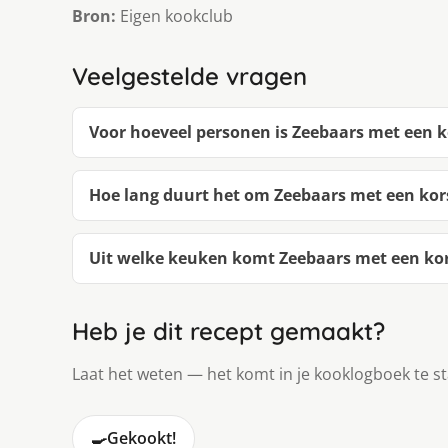
Bron:
Eigen kookclub
Veelgestelde vragen
Voor hoeveel personen is Zeebaars met een 
Hoe lang duurt het om Zeebaars met een ko
Uit welke keuken komt Zeebaars met een ko
Heb je dit recept gemaakt?
Laat het weten — het komt in je kooklogboek te s
🍳
Gekookt!