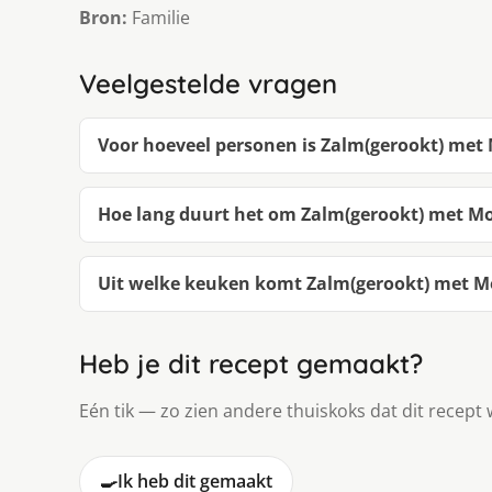
Bron:
Familie
Veelgestelde vragen
Voor hoeveel personen is Zalm(gerookt) m
Hoe lang duurt het om Zalm(gerookt) met
Uit welke keuken komt Zalm(gerookt) met
Heb je dit recept gemaakt?
Eén tik — zo zien andere thuiskoks dat dit recept 
🍳
Ik heb dit gemaakt