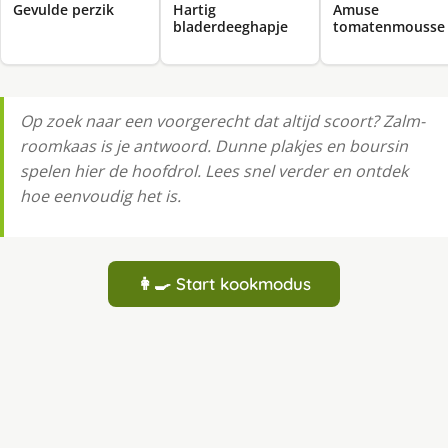
Gevulde perzik
Hartig
Amuse
bladerdeeghapje
tomatenmousse
Op zoek naar een voorgerecht dat altijd scoort? Zalm-
roomkaas is je antwoord. Dunne plakjes en boursin
spelen hier de hoofdrol. Lees snel verder en ontdek
hoe eenvoudig het is.
👩‍🍳 Start kookmodus