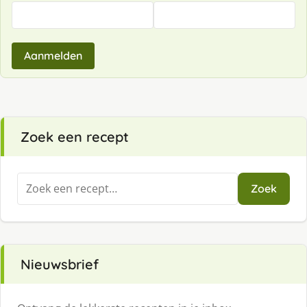
Aanmelden
Zoek een recept
Zoeken
Zoek
naar:
Nieuwsbrief