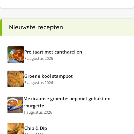
Nieuwste recepten
Preitaart met cantharellen
7 augustus 2026
Groene kool stamppot
5 augustus 2026
Mexicaanse groentesoep met gehakt en
courgette
1 augustus 2026
Chip & Dip