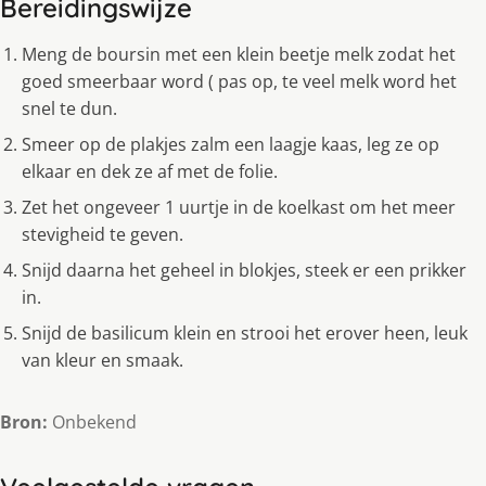
Bereidingswijze
Meng de boursin met een klein beetje melk zodat het
goed smeerbaar word ( pas op, te veel melk word het
snel te dun.
Smeer op de plakjes zalm een laagje kaas, leg ze op
elkaar en dek ze af met de folie.
Zet het ongeveer 1 uurtje in de koelkast om het meer
stevigheid te geven.
Snijd daarna het geheel in blokjes, steek er een prikker
in.
Snijd de basilicum klein en strooi het erover heen, leuk
van kleur en smaak.
Bron:
Onbekend