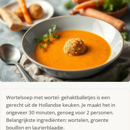
Wortelsoep met wortel- gehaktballetjes is een
gerecht uit de Hollandse keuken. Je maakt het in
ongeveer 30 minuten, genoeg voor 2 personen.
Belangrijkste ingrediënten: wortelen, groente
bouillon en laurierblaadje.