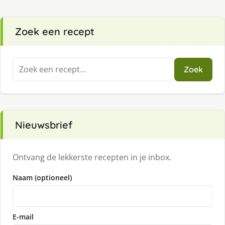
Zoek een recept
Zoeken
Zoek
naar:
Nieuwsbrief
Ontvang de lekkerste recepten in je inbox.
Naam (optioneel)
E-mail