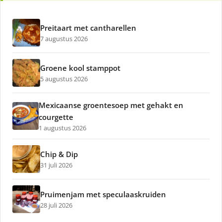
Preitaart met cantharellen
7 augustus 2026
Groene kool stamppot
5 augustus 2026
Mexicaanse groentesoep met gehakt en
courgette
1 augustus 2026
Chip & Dip
31 juli 2026
Pruimenjam met speculaaskruiden
28 juli 2026