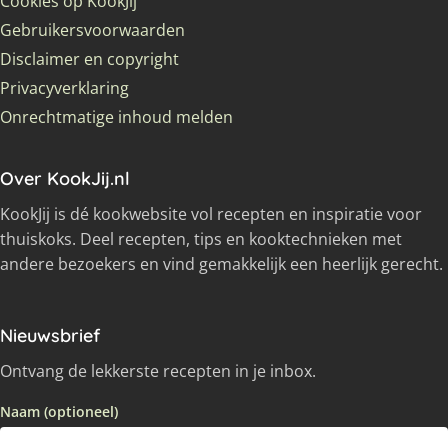
Cookies op KookJij
Gebruikersvoorwaarden
Disclaimer en copyright
Privacyverklaring
Onrechtmatige inhoud melden
Over KookJij.nl
KookJij is dé kookwebsite vol recepten en inspiratie voor
thuiskoks. Deel recepten, tips en kooktechnieken met
andere bezoekers en vind gemakkelijk een heerlijk gerecht.
Nieuwsbrief
Ontvang de lekkerste recepten in je inbox.
Naam (optioneel)