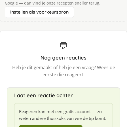
Google — dan vind je onze recepten sneller terug.
Instellen als voorkeursbron
💬
Nog geen reacties
Heb je dit gemaakt of heb je een vraag? Wees de
eerste die reageert.
Laat een reactie achter
Reageren kan met een gratis account — zo
weten andere thuiskoks van wie de tip komt.