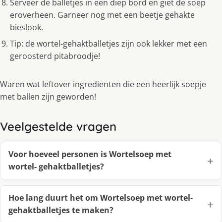
Serveer de balletjes in een diep bord en giet de soep
eroverheen. Garneer nog met een beetje gehakte
bieslook.
Tip: de wortel-gehaktballetjes zijn ook lekker met een
geroosterd pitabroodje!
Waren wat leftover ingredienten die een heerlijk soepje
met ballen zijn geworden!
Veelgestelde vragen
Voor hoeveel personen is Wortelsoep met
wortel- gehaktballetjes?
Hoe lang duurt het om Wortelsoep met wortel-
gehaktballetjes te maken?