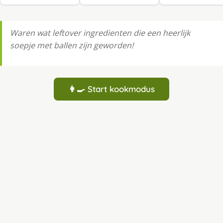
Waren wat leftover ingredienten die een heerlijk
soepje met ballen zijn geworden!
👩‍🍳 Start kookmodus