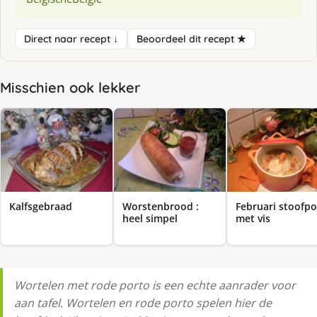
Direct naar recept ↓
Beoordeel dit recept ★
Misschien ook lekker
Kalfsgebraad
Worstenbrood :
Februari stoofpo
heel simpel
met vis
Wortelen met rode porto is een echte aanrader voor
aan tafel. Wortelen en rode porto spelen hier de