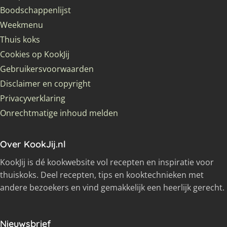
Boodschappenlijst
Weekmenu
Thuis koks
Cookies op KookJij
Gebruikersvoorwaarden
Disclaimer en copyright
Privacyverklaring
Onrechtmatige inhoud melden
Over KookJij.nl
KookJij is dé kookwebsite vol recepten en inspiratie voor
thuiskoks. Deel recepten, tips en kooktechnieken met
andere bezoekers en vind gemakkelijk een heerlijk gerecht.
Nieuwsbrief