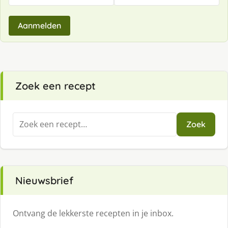
Aanmelden
Zoek een recept
Zoeken
Zoek
naar:
Nieuwsbrief
Ontvang de lekkerste recepten in je inbox.