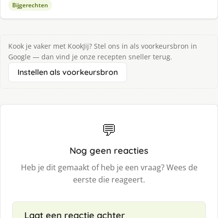
Bijgerechten
Kook je vaker met KookJij? Stel ons in als voorkeursbron in
Google — dan vind je onze recepten sneller terug.
Instellen als voorkeursbron
💬
Nog geen reacties
Heb je dit gemaakt of heb je een vraag? Wees de
eerste die reageert.
Laat een reactie achter