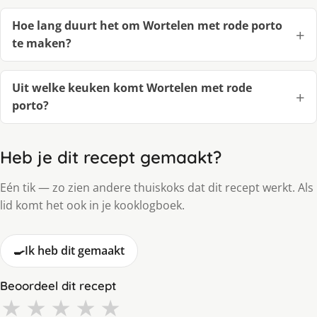
Hoe lang duurt het om Wortelen met rode porto
te maken?
Uit welke keuken komt Wortelen met rode
porto?
Heb je dit recept gemaakt?
Eén tik — zo zien andere thuiskoks dat dit recept werkt. Als
lid komt het ook in je kooklogboek.
🍳
Ik heb dit gemaakt
Beoordeel dit recept
★
★
★
★
★