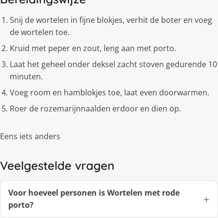
Snij de wortelen in fijne blokjes, verhit de boter en voeg
de wortelen toe.
Kruid met peper en zout, leng aan met porto.
Laat het geheel onder deksel zacht stoven gedurende 10
minuten.
Voeg room en hamblokjes toe, laat even doorwarmen.
Roer de rozemarijnnaalden erdoor en dien op.
Eens iets anders
Veelgestelde vragen
Voor hoeveel personen is Wortelen met rode
porto?