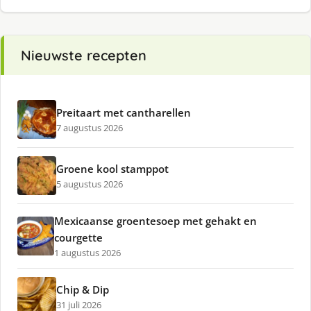
Nieuwste recepten
Preitaart met cantharellen
7 augustus 2026
Groene kool stamppot
5 augustus 2026
Mexicaanse groentesoep met gehakt en
courgette
1 augustus 2026
Chip & Dip
31 juli 2026