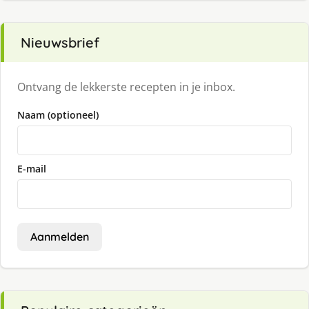
Nieuwsbrief
Ontvang de lekkerste recepten in je inbox.
Naam (optioneel)
E-mail
Aanmelden