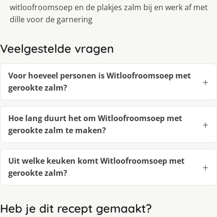
witloofroomsoep en de plakjes zalm bij en werk af met
dille voor de garnering
Veelgestelde vragen
Voor hoeveel personen is Witloofroomsoep met
gerookte zalm?
Hoe lang duurt het om Witloofroomsoep met
gerookte zalm te maken?
Uit welke keuken komt Witloofroomsoep met
gerookte zalm?
Heb je dit recept gemaakt?