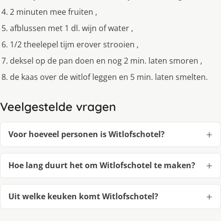
2 minuten mee fruiten ,
afblussen met 1 dl. wijn of water ,
1/2 theelepel tijm erover strooien ,
deksel op de pan doen en nog 2 min. laten smoren ,
de kaas over de witlof leggen en 5 min. laten smelten.
Veelgestelde vragen
Voor hoeveel personen is Witlofschotel?
Hoe lang duurt het om Witlofschotel te maken?
Uit welke keuken komt Witlofschotel?