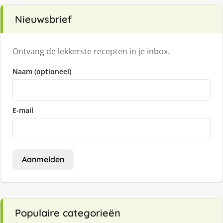
Nieuwsbrief
Ontvang de lekkerste recepten in je inbox.
Naam (optioneel)
E-mail
Aanmelden
Populaire categorieën