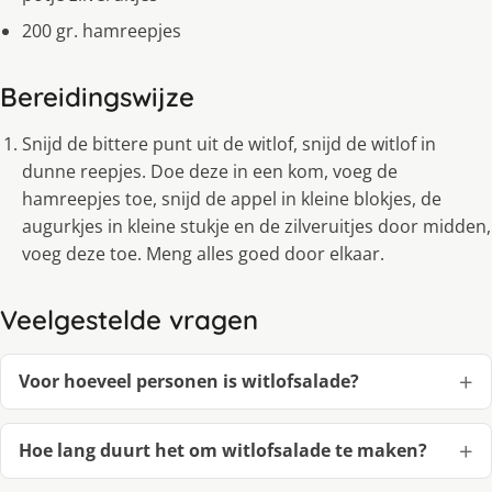
200 gr. hamreepjes
Bereidingswijze
Snijd de bittere punt uit de witlof, snijd de witlof in
dunne reepjes. Doe deze in een kom, voeg de
hamreepjes toe, snijd de appel in kleine blokjes, de
augurkjes in kleine stukje en de zilveruitjes door midden,
voeg deze toe. Meng alles goed door elkaar.
Veelgestelde vragen
Voor hoeveel personen is witlofsalade?
Hoe lang duurt het om witlofsalade te maken?