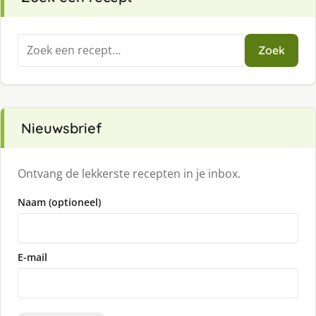
Zoeken
Zoek
naar:
Nieuwsbrief
Ontvang de lekkerste recepten in je inbox.
Naam (optioneel)
E-mail