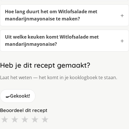
Hoe lang duurt het om Witlofsalade met
mandarijnmayonaise te maken?
Uit welke keuken komt Witlofsalade met
mandarijnmayonaise?
Heb je dit recept gemaakt?
Laat het weten — het komt in je kooklogboek te staan.
🍳
Gekookt!
Beoordeel dit recept
★
★
★
★
★