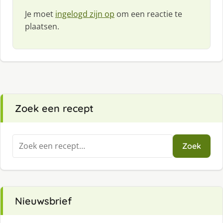
Je moet
ingelogd zijn op
om een reactie te
plaatsen.
Zoek een recept
Zoeken
Zoek
naar:
Nieuwsbrief