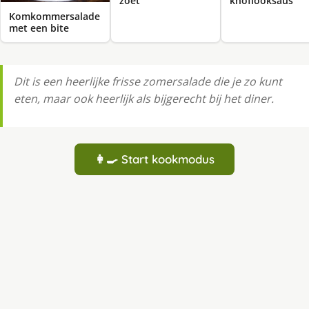
zoet
knoflooksaus
Komkommersalade
met een bite
Dit is een heerlijke frisse zomersalade die je zo kunt
eten, maar ook heerlijk als bijgerecht bij het diner.
👩‍🍳 Start kookmodus