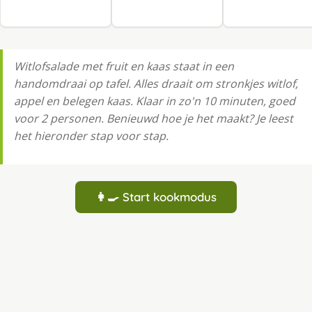
Witlofsalade met fruit en kaas staat in een
handomdraai op tafel. Alles draait om stronkjes witlof,
appel en belegen kaas. Klaar in zo'n 10 minuten, goed
voor 2 personen. Benieuwd hoe je het maakt? Je leest
het hieronder stap voor stap.
👩‍🍳 Start kookmodus