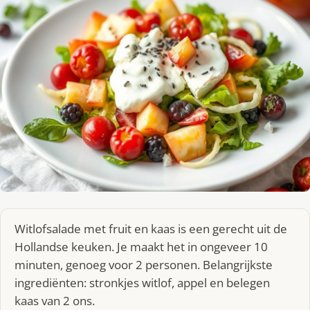
Witlofsalade met fruit en kaas is een gerecht uit de
Hollandse keuken. Je maakt het in ongeveer 10
minuten, genoeg voor 2 personen. Belangrijkste
ingrediënten: stronkjes witlof, appel en belegen
kaas van 2 ons.