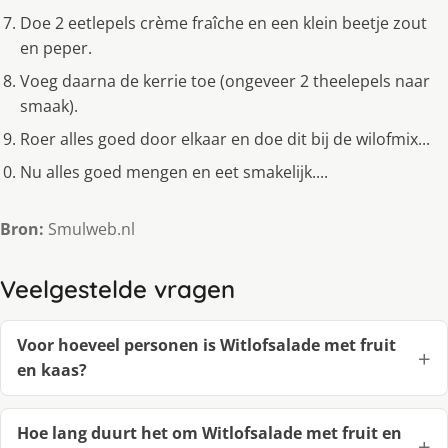
Doe 2 eetlepels crème fraîche en een klein beetje zout
en peper.
Voeg daarna de kerrie toe (ongeveer 2 theelepels naar
smaak).
Roer alles goed door elkaar en doe dit bij de wilofmix...
Nu alles goed mengen en eet smakelijk....
Bron:
Smulweb.nl
Veelgestelde vragen
Voor hoeveel personen is Witlofsalade met fruit
en kaas?
Hoe lang duurt het om Witlofsalade met fruit en