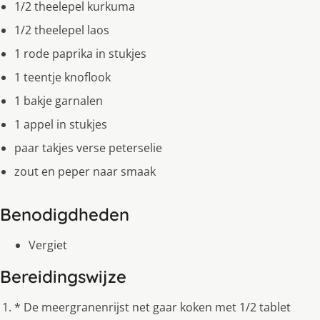
1/2 theelepel kurkuma
1/2 theelepel laos
1 rode paprika in stukjes
1 teentje knoflook
1 bakje garnalen
1 appel in stukjes
paar takjes verse peterselie
zout en peper naar smaak
Benodigdheden
Vergiet
Bereidingswijze
* De meergranenrijst net gaar koken met 1/2 tablet