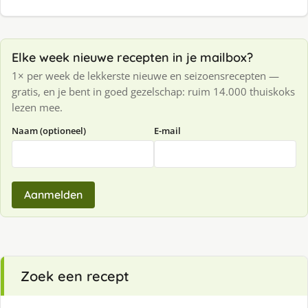
Elke week nieuwe recepten in je mailbox?
1× per week de lekkerste nieuwe en seizoensrecepten —
gratis, en je bent in goed gezelschap: ruim 14.000 thuiskoks
lezen mee.
Naam (optioneel)
E-mail
Aanmelden
Zoek een recept