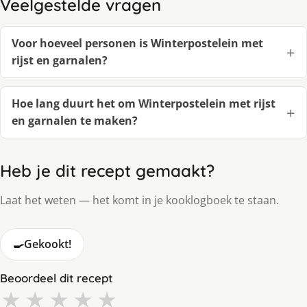
Veelgestelde vragen
Voor hoeveel personen is Winterpostelein met
rijst en garnalen?
Hoe lang duurt het om Winterpostelein met rijst
en garnalen te maken?
Heb je dit recept gemaakt?
Laat het weten — het komt in je kooklogboek te staan.
🍳
Gekookt!
Beoordeel dit recept
★
★
★
★
★