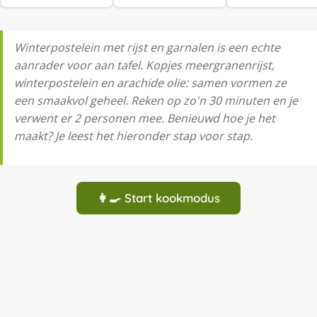
Winterpostelein met rijst en garnalen is een echte
aanrader voor aan tafel. Kopjes meergranenrijst,
winterpostelein en arachide olie: samen vormen ze
een smaakvol geheel. Reken op zo'n 30 minuten en je
verwent er 2 personen mee. Benieuwd hoe je het
maakt? Je leest het hieronder stap voor stap.
👩‍🍳 Start kookmodus