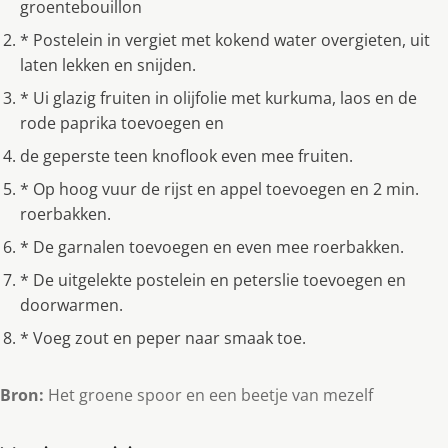
groentebouillon
* Postelein in vergiet met kokend water overgieten, uit
laten lekken en snijden.
* Ui glazig fruiten in olijfolie met kurkuma, laos en de
rode paprika toevoegen en
de geperste teen knoflook even mee fruiten.
* Op hoog vuur de rijst en appel toevoegen en 2 min.
roerbakken.
* De garnalen toevoegen en even mee roerbakken.
* De uitgelekte postelein en peterslie toevoegen en
doorwarmen.
* Voeg zout en peper naar smaak toe.
Bron:
Het groene spoor en een beetje van mezelf