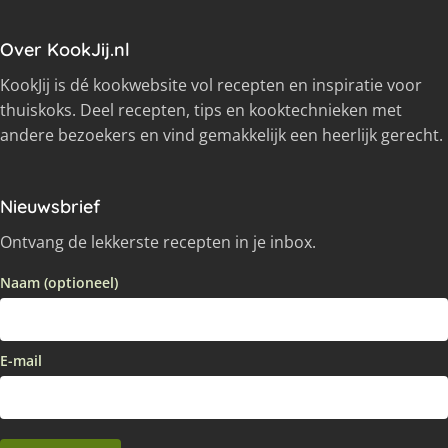
Over KookJij.nl
KookJij is dé kookwebsite vol recepten en inspiratie voor
thuiskoks. Deel recepten, tips en kooktechnieken met
andere bezoekers en vind gemakkelijk een heerlijk gerecht.
Nieuwsbrief
Ontvang de lekkerste recepten in je inbox.
Naam (optioneel)
E-mail