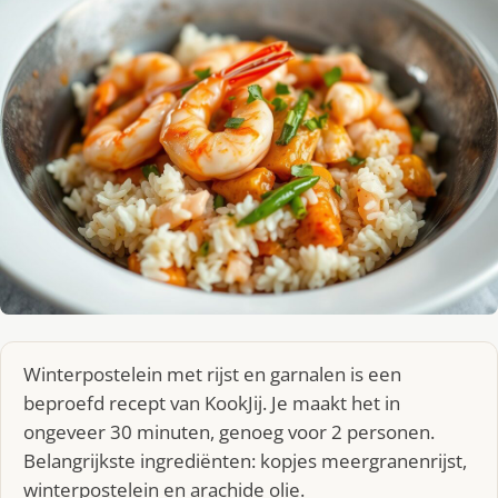
Winterpostelein met rijst en garnalen is een
beproefd recept van KookJij. Je maakt het in
ongeveer 30 minuten, genoeg voor 2 personen.
Belangrijkste ingrediënten: kopjes meergranenrijst,
winterpostelein en arachide olie.