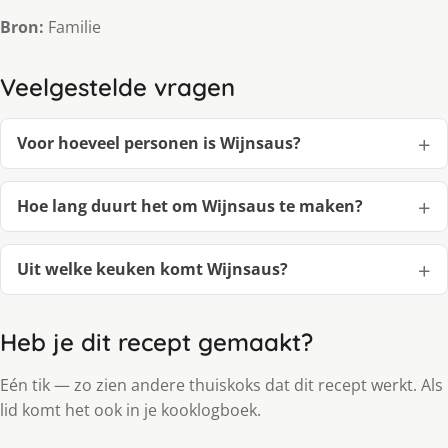
Bron:
Familie
Veelgestelde vragen
Voor hoeveel personen is Wijnsaus?
Hoe lang duurt het om Wijnsaus te maken?
Uit welke keuken komt Wijnsaus?
Heb je dit recept gemaakt?
Eén tik — zo zien andere thuiskoks dat dit recept werkt. Als
lid komt het ook in je kooklogboek.