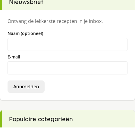
Nieuwsbrief
Ontvang de lekkerste recepten in je inbox.
Naam (optioneel)
E-mail
Aanmelden
Populaire categorieën