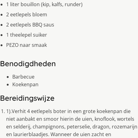
1 liter bouillon (kip, kalfs, runder)
2 eetlepels bloem
2 eetlepels BBQ saus
1 theelepel suiker
PEZO naar smaak
Benodigdheden
Barbecue
Koekenpan
Bereidingswijze
1).Verhit 4 eetlepels boter in een grote koekenpan die
niet aanbakt en smoor hierin de uien, knoflook, wortels
en selderij, champignons, peterselie, dragon, rozemarijn
en laurierblaadjes. Wanneer de uien zacht en