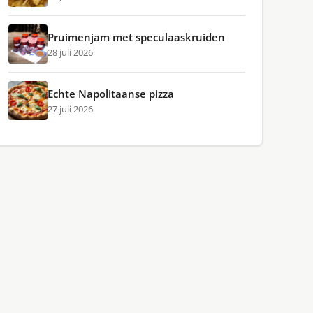
Pruimenjam met speculaaskruiden
28 juli 2026
Echte Napolitaanse pizza
27 juli 2026