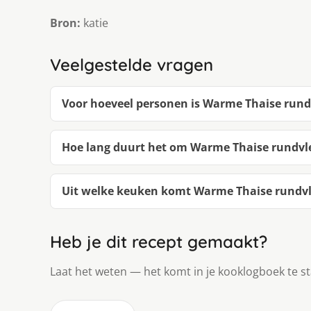
Bron:
katie
Veelgestelde vragen
Voor hoeveel personen is Warme Thaise rund
Hoe lang duurt het om Warme Thaise rundvl
Uit welke keuken komt Warme Thaise rundvl
Heb je dit recept gemaakt?
Laat het weten — het komt in je kooklogboek te s