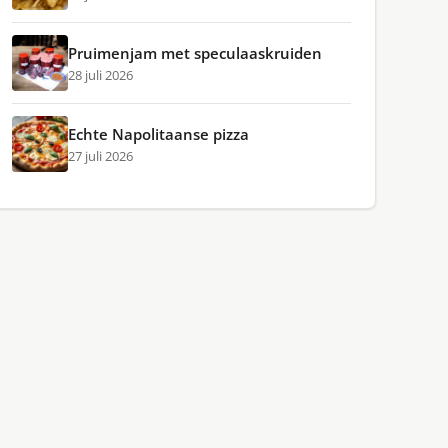
Pruimenjam met speculaaskruiden
28 juli 2026
Echte Napolitaanse pizza
27 juli 2026