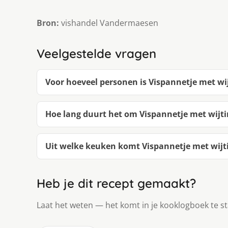
Bron:
vishandel Vandermaesen
Veelgestelde vragen
Voor hoeveel personen is Vispannetje met wi
Hoe lang duurt het om Vispannetje met wijt
Uit welke keuken komt Vispannetje met wijt
Heb je dit recept gemaakt?
Laat het weten — het komt in je kooklogboek te s