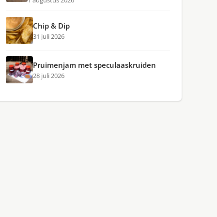
1 augustus 2026
Chip & Dip
31 juli 2026
Pruimenjam met speculaaskruiden
28 juli 2026