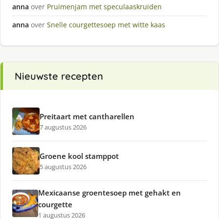
anna
over
Pruimenjam met speculaaskruiden
anna
over
Snelle courgettesoep met witte kaas
Nieuwste recepten
Preitaart met cantharellen
7 augustus 2026
Groene kool stamppot
5 augustus 2026
Mexicaanse groentesoep met gehakt en
courgette
1 augustus 2026