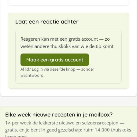
Laat een reactie achter
Reageren kan met een gratis account — zo
weten andere thuiskoks van wie de tip komt.
Maak een gratis account
Al lid? Log in via dezelfde knop — zonder
wachtwoord.
Elke week nieuwe recepten in je mailbox?
1× per week de lekkerste nieuwe en seizoensrecepten —
gratis, en je bent in goed gezelschap: ruim 14.000 thuiskoks
lezen mee.