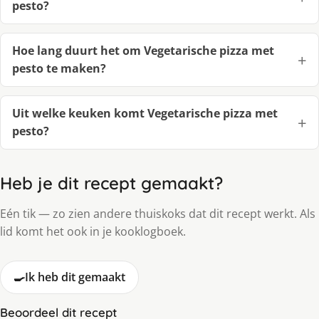
pesto?
Hoe lang duurt het om Vegetarische pizza met
pesto te maken?
Uit welke keuken komt Vegetarische pizza met
pesto?
Heb je dit recept gemaakt?
Eén tik — zo zien andere thuiskoks dat dit recept werkt. Als
lid komt het ook in je kooklogboek.
🍳
Ik heb dit gemaakt
Beoordeel dit recept