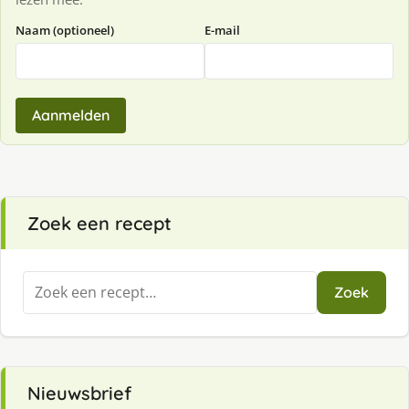
Naam (optioneel)
E-mail
Aanmelden
Zoek een recept
Zoeken
Zoek
naar:
Nieuwsbrief