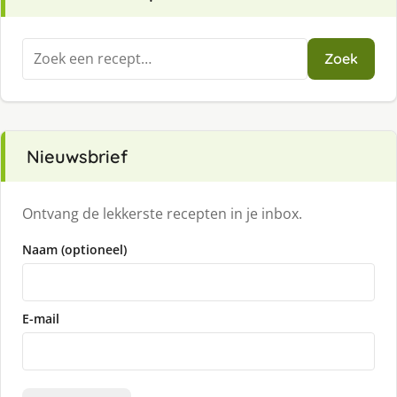
Zoeken
Zoek
naar:
Nieuwsbrief
Ontvang de lekkerste recepten in je inbox.
Naam (optioneel)
E-mail