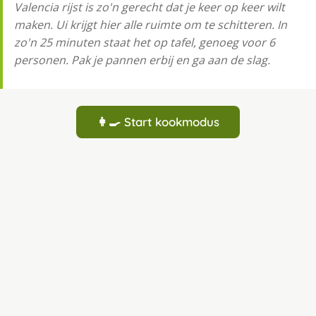
Valencia rijst is zo'n gerecht dat je keer op keer wilt
maken. Ui krijgt hier alle ruimte om te schitteren. In
zo'n 25 minuten staat het op tafel, genoeg voor 6
personen. Pak je pannen erbij en ga aan de slag.
👩‍🍳 Start kookmodus