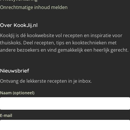
Onrechtmatige inhoud melden
Over KookJij.nl
KookJij is dé kookwebsite vol recepten en inspiratie voor
thuiskoks. Deel recepten, tips en kooktechnieken met
andere bezoekers en vind gemakkelijk een heerlijk gerecht.
Nieuwsbrief
Ontvang de lekkerste recepten in je inbox.
Naam (optioneel)
E-mail