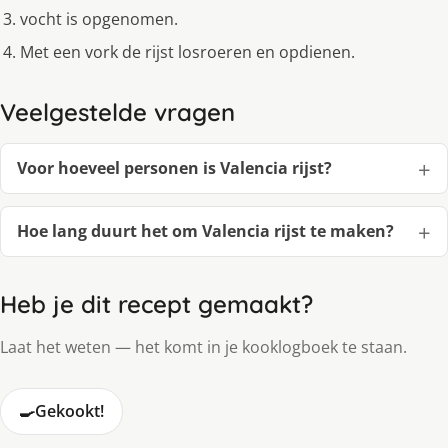
vocht is opgenomen.
Met een vork de rijst losroeren en opdienen.
Veelgestelde vragen
Voor hoeveel personen is Valencia rijst?
Hoe lang duurt het om Valencia rijst te maken?
Heb je dit recept gemaakt?
Laat het weten — het komt in je kooklogboek te staan.
🍳
Gekookt!