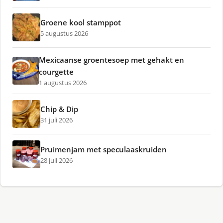
Groene kool stamppot
5 augustus 2026
Mexicaanse groentesoep met gehakt en
courgette
1 augustus 2026
Chip & Dip
31 juli 2026
Pruimenjam met speculaaskruiden
28 juli 2026