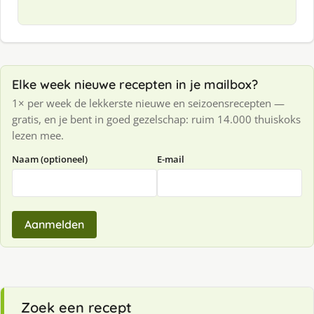
Elke week nieuwe recepten in je mailbox?
1× per week de lekkerste nieuwe en seizoensrecepten —
gratis, en je bent in goed gezelschap: ruim 14.000 thuiskoks
lezen mee.
Naam (optioneel)
E-mail
Aanmelden
Zoek een recept