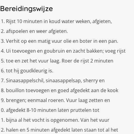
Bereidingswijze
Rijst 10 minuten in koud water weken, afgieten,
afspoelen en weer afgieten.
Verhit op een matig vuur olie en boter in een pan.
Ui toevoegen en goubruin en zacht bakken; voeg rijst
toe en zet het vuur laag. Roer de rijst 2 minuten
tot hij goudkleurig is.
Sinaasappelschil, sinaasappelsap, sherry en
bouillon toevoegen en goed afgedekt aan de kook
brengen; eenmaal roeren. Vuur laag zetten en
afgedekt 8-10 minuten laten pruttelen tot
bijna al het vocht is opgenomen. Van het vuur
halen en 5 minuten afgedekt laten staan tot al het