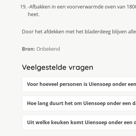
-Afbakken in een voorverwarmde oven van 180C
heet.
Door het afdekken met het bladerdeeg blijven al
Bron:
Onbekend
Veelgestelde vragen
Voor hoeveel personen is Uiensoep onder een
Hoe lang duurt het om Uiensoep onder een 
Uit welke keuken komt Uiensoep onder een 