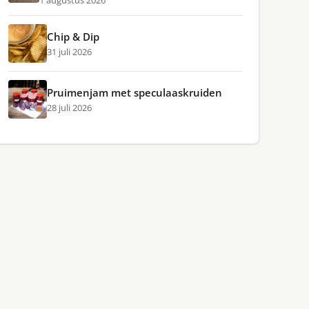
1 augustus 2026
Chip & Dip
31 juli 2026
Pruimenjam met speculaaskruiden
28 juli 2026