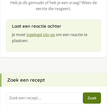
Heb je dit gemaakt of heb je een vraag? Wees de
eerste die reageert.
Laat een reactie achter
Je moet
ingelogd zijn op
om een reactie te
plaatsen.
Zoek een recept
Zoeken
Zoek
naar: