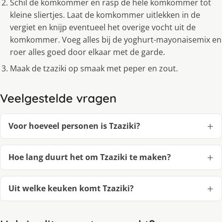
Schil de komkommer en rasp de hele komkommer tot
kleine sliertjes. Laat de komkommer uitlekken in de
vergiet en knijp eventueel het overige vocht uit de
komkommer. Voeg alles bij de yoghurt-mayonaisemix en
roer alles goed door elkaar met de garde.
Maak de tzaziki op smaak met peper en zout.
Veelgestelde vragen
Voor hoeveel personen is Tzaziki?
Hoe lang duurt het om Tzaziki te maken?
Uit welke keuken komt Tzaziki?