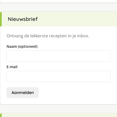
Nieuwsbrief
Ontvang de lekkerste recepten in je inbox.
Naam (optioneel)
E-mail
Aanmelden