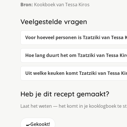
Bron:
Kookboek van Tessa Kiros
Veelgestelde vragen
Voor hoeveel personen is Tzatziki van Tessa 
Hoe lang duurt het om Tzatziki van Tessa Ki
Uit welke keuken komt Tzatziki van Tessa Ki
Heb je dit recept gemaakt?
Laat het weten — het komt in je kooklogboek te s
🍳
Gekookt!