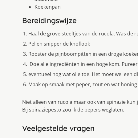
Koekenpan
Bereidingswijze
Haal de grove steeltjes van de rucola. Was de 
Pel en snipper de knoflook
Rooster de pijnboompitten in een droge koeke
Doe alle ingrediënten in een hoge kom. Pureer
eventueel nog wat olie toe. Het moet wel een di
Maak op smaak met peper, zout en wat honing of
Niet alleen van rucola maar ook van spinazie kun 
Bij spinaziepesto zou ik de pepers weglaten.
Veelgestelde vragen