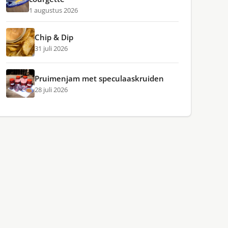
1 augustus 2026
Chip & Dip
31 juli 2026
Pruimenjam met speculaaskruiden
28 juli 2026