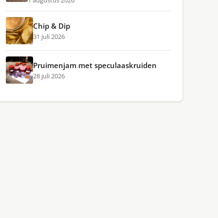
1 augustus 2026
Chip & Dip
31 juli 2026
Pruimenjam met speculaaskruiden
28 juli 2026