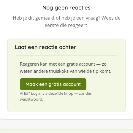
Nog geen reacties
Heb je dit gemaakt of heb je een vraag? Wees de
eerste die reageert.
Laat een reactie achter
Reageren kan met een gratis account — zo
weten andere thuiskoks van wie de tip komt.
Maak een gratis account
Al lid? Log in via dezelfde knop — zonder
wachtwoord.