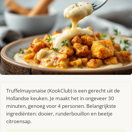
Truffelmayonaise (KookClub) is een gerecht uit de
Hollandse keuken. Je maakt het in ongeveer 30
minuten, genoeg voor 4 personen. Belangrijkste
ingrediënten: dooier, runderbouillon en beetje
citroensap.