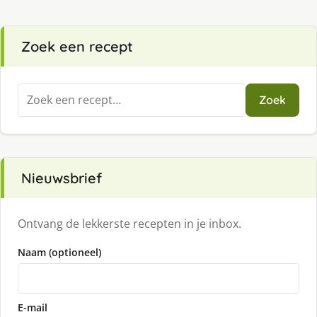
Zoek een recept
Zoeken
Zoek
naar:
Nieuwsbrief
Ontvang de lekkerste recepten in je inbox.
Naam (optioneel)
E-mail