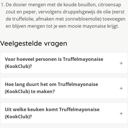
De dooier mengen met de koude bouillon, citroensap
zout en peper, vervolgens druppelsgewijs de olie (eerst
de truffelolie, afmaken met zonnebloemolie) toevoegen
en blijven mengen tot je een mooie mayonaise krijgt.
Veelgestelde vragen
Voor hoeveel personen is Truffelmayonaise
(KookClub)?
Hoe lang duurt het om Truffelmayonaise
(KookClub) te maken?
Uit welke keuken komt Truffelmayonaise
(KookClub)?