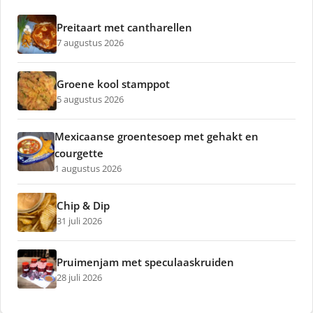
Preitaart met cantharellen
7 augustus 2026
Groene kool stamppot
5 augustus 2026
Mexicaanse groentesoep met gehakt en
courgette
1 augustus 2026
Chip & Dip
31 juli 2026
Pruimenjam met speculaaskruiden
28 juli 2026