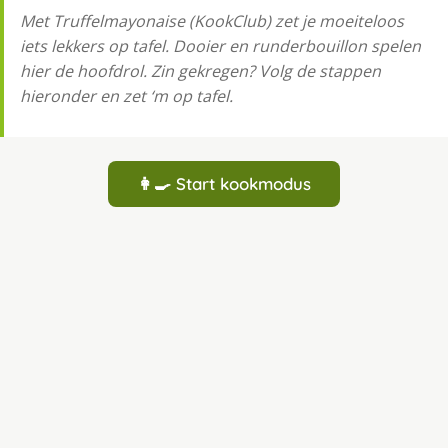
Met Truffelmayonaise (KookClub) zet je moeiteloos
iets lekkers op tafel. Dooier en runderbouillon spelen
hier de hoofdrol. Zin gekregen? Volg de stappen
hieronder en zet ‘m op tafel.
👩‍🍳 Start kookmodus