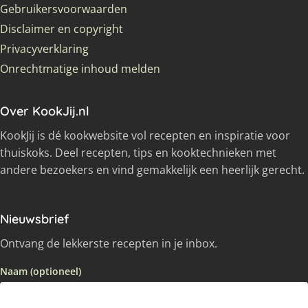
Gebruikersvoorwaarden
Disclaimer en copyright
Privacyverklaring
Onrechtmatige inhoud melden
Over KookJij.nl
KookJij is dé kookwebsite vol recepten en inspiratie voor
thuiskoks. Deel recepten, tips en kooktechnieken met
andere bezoekers en vind gemakkelijk een heerlijk gerecht.
Nieuwsbrief
Ontvang de lekkerste recepten in je inbox.
Naam (optioneel)