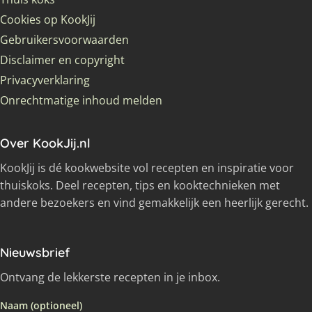
Cookies op KookJij
Gebruikersvoorwaarden
Disclaimer en copyright
Privacyverklaring
Onrechtmatige inhoud melden
Over KookJij.nl
KookJij is dé kookwebsite vol recepten en inspiratie voor
thuiskoks. Deel recepten, tips en kooktechnieken met
andere bezoekers en vind gemakkelijk een heerlijk gerecht.
Nieuwsbrief
Ontvang de lekkerste recepten in je inbox.
Naam (optioneel)