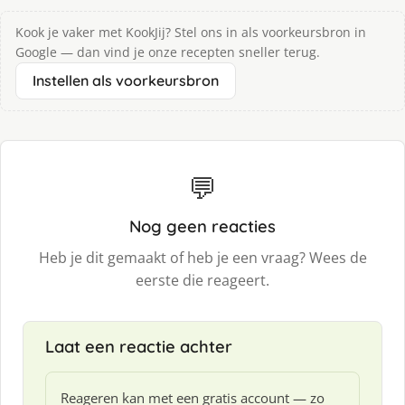
Kook je vaker met KookJij? Stel ons in als voorkeursbron in
Google — dan vind je onze recepten sneller terug.
Instellen als voorkeursbron
💬
Nog geen reacties
Heb je dit gemaakt of heb je een vraag? Wees de
eerste die reageert.
Laat een reactie achter
Reageren kan met een gratis account — zo