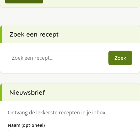
Zoek een recept
Zoeken
Zoek
naar:
Nieuwsbrief
Ontvang de lekkerste recepten in je inbox.
Naam (optioneel)