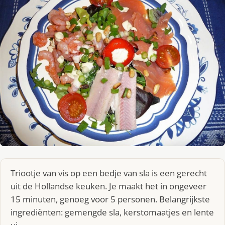
Triootje van vis op een bedje van sla is een gerecht
uit de Hollandse keuken. Je maakt het in ongeveer
15 minuten, genoeg voor 5 personen. Belangrijkste
ingrediënten: gemengde sla, kerstomaatjes en lente