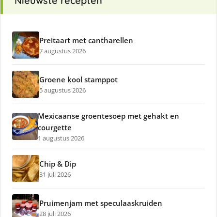
Nieuwste recepten
Preitaart met cantharellen
7 augustus 2026
Groene kool stamppot
5 augustus 2026
Mexicaanse groentesoep met gehakt en
courgette
1 augustus 2026
Chip & Dip
31 juli 2026
Pruimenjam met speculaaskruiden
28 juli 2026