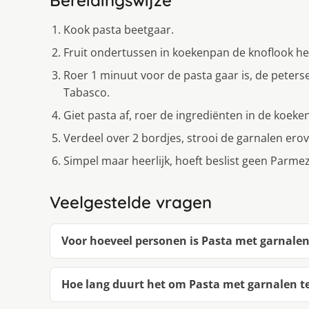
Bereidingswijze
Kook pasta beetgaar.
Fruit ondertussen in koekenpan de knoflook he
Roer 1 minuut voor de pasta gaar is, de peterse
Tabasco.
Giet pasta af, roer de ingrediënten in de koeke
Verdeel over 2 bordjes, strooi de garnalen erov
Simpel maar heerlijk, hoeft beslist geen Parm
Veelgestelde vragen
Voor hoeveel personen is Pasta met garnale
Hoe lang duurt het om Pasta met garnalen 