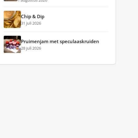
1 augustus 2026
Chip & Dip
31 juli 2026
Pruimenjam met speculaaskruiden
28 juli 2026