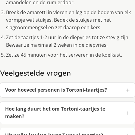
amandelen en de rum erdoor.
Breek de amaretti in vieren en leg op de bodem van elk
vormpje wat stukjes. Bedek de stukjes met het
slagroommengsel en zet daarop een kers.
Zet de taartjes 1-2 uur in de diepvries tot ze stevig zijn.
Bewaar ze maximaal 2 weken in de diepvries.
Zet ze 45 minuten voor het serveren in de koelkast.
Veelgestelde vragen
Voor hoeveel personen is Tortoni-taartjes?
Hoe lang duurt het om Tortoni-taartjes te
maken?