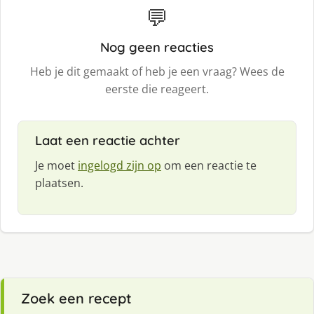
💬
Nog geen reacties
Heb je dit gemaakt of heb je een vraag? Wees de
eerste die reageert.
Laat een reactie achter
Je moet
ingelogd zijn op
om een reactie te
plaatsen.
Zoek een recept