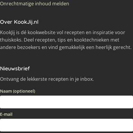
Onrechtmatige inhoud melden
Over KookJij.nl
KookJij is dé kookwebsite vol recepten en inspiratie voor
thuiskoks. Deel recepten, tips en kooktechnieken met
andere bezoekers en vind gemakkelijk een heerlijk gerecht.
Nieuwsbrief
Ontvang de lekkerste recepten in je inbox.
Naam (optioneel)
E-mail