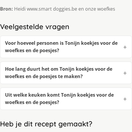
Bron:
Heidi www.smart doggies.be en onze woefkes
Veelgestelde vragen
Voor hoeveel personen is Tonijn koekjes voor de
woefkes en de poesjes?
Hoe lang duurt het om Tonijn koekjes voor de
woefkes en de poesjes te maken?
Uit welke keuken komt Tonijn koekjes voor de
woefkes en de poesjes?
Heb je dit recept gemaakt?