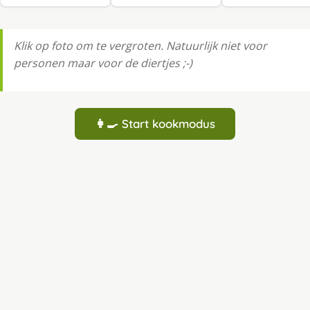
Klik op foto om te vergroten. Natuurlijk niet voor
personen maar voor de diertjes ;-)
👩‍🍳 Start kookmodus