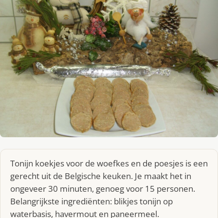
Tonijn koekjes voor de woefkes en de poesjes is een
gerecht uit de Belgische keuken. Je maakt het in
ongeveer 30 minuten, genoeg voor 15 personen.
Belangrijkste ingrediënten: blikjes tonijn op
waterbasis, havermout en paneermeel.