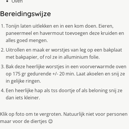
Oven
Bereidingswijze
Tonijn laten uitlekken en in een kom doen. Eieren,
paneermeel en havermout toevoegen deze kruiden en
alles goed mengen.
Uitrollen en maak er worstjes van leg op een bakplaat
met bakpapier, of rol ze in alluminium folie.
Bak deze heerlijke worstjes in een voorverwarmde oven
op 175 gr gedurende +/- 20 min. Laat akoelen en snij ze
in gelijke ringen.
Een heerlijke hap als tss doortje of als beloning snij ze
dan iets kleiner.
Klik op foto om te vergroten. Natuurlijk niet voor personen
maar voor de diertjes 😉