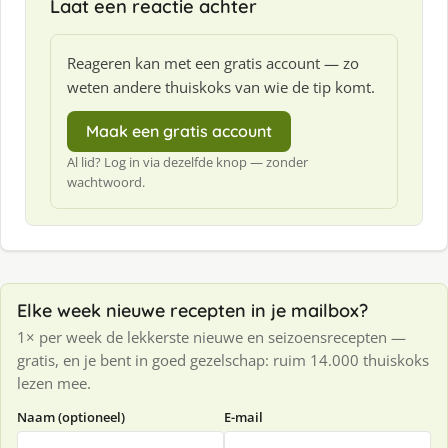
Laat een reactie achter
Reageren kan met een gratis account — zo
weten andere thuiskoks van wie de tip komt.
Maak een gratis account
Al lid? Log in via dezelfde knop — zonder
wachtwoord.
Elke week nieuwe recepten in je mailbox?
1× per week de lekkerste nieuwe en seizoensrecepten —
gratis, en je bent in goed gezelschap: ruim 14.000 thuiskoks
lezen mee.
Naam (optioneel)
E-mail