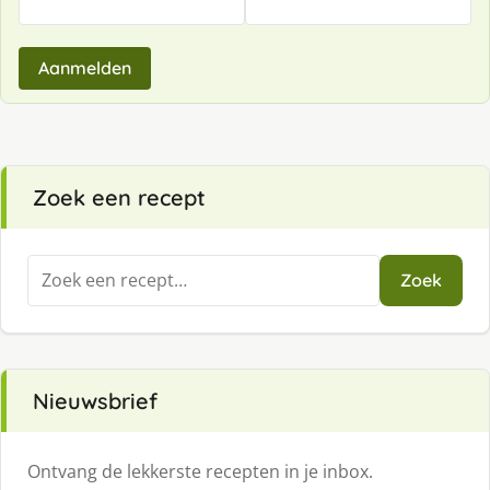
Aanmelden
Zoek een recept
Zoeken
Zoek
naar:
Nieuwsbrief
Ontvang de lekkerste recepten in je inbox.