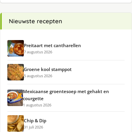
Nieuwste recepten
Preitaart met cantharellen
7 augustus 2026
Groene kool stamppot
5 augustus 2026
Mexicaanse groentesoep met gehakt en
courgette
1 augustus 2026
Chip & Dip
31 juli 2026