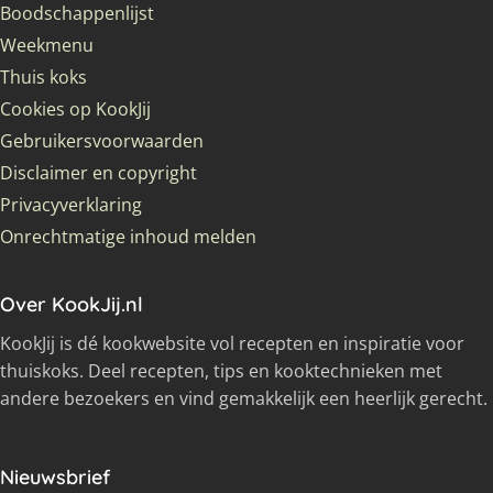
Boodschappenlijst
Weekmenu
Thuis koks
Cookies op KookJij
Gebruikersvoorwaarden
Disclaimer en copyright
Privacyverklaring
Onrechtmatige inhoud melden
Over KookJij.nl
KookJij is dé kookwebsite vol recepten en inspiratie voor
thuiskoks. Deel recepten, tips en kooktechnieken met
andere bezoekers en vind gemakkelijk een heerlijk gerecht.
Nieuwsbrief