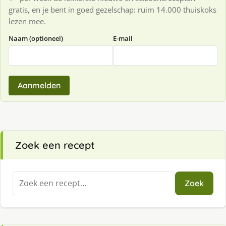
gratis, en je bent in goed gezelschap: ruim 14.000 thuiskoks
lezen mee.
Naam (optioneel)
E-mail
Aanmelden
Zoek een recept
Zoeken
Zoek
naar: