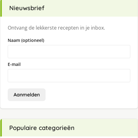
Nieuwsbrief
Ontvang de lekkerste recepten in je inbox.
Naam (optioneel)
E-mail
Aanmelden
Populaire categorieën