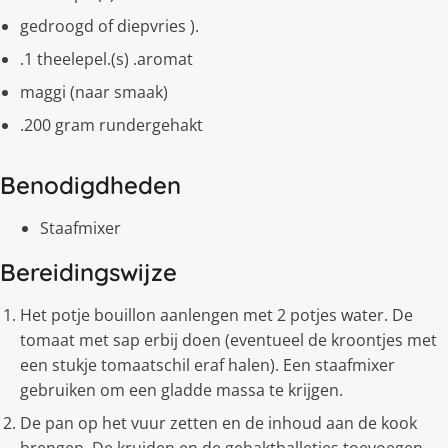
gedroogd of diepvries ).
.1 theelepel.(s) .aromat
maggi (naar smaak)
.200 gram rundergehakt
Benodigdheden
Staafmixer
Bereidingswijze
Het potje bouillon aanlengen met 2 potjes water. De
tomaat met sap erbij doen (eventueel de kroontjes met
een stukje tomaatschil eraf halen). Een staafmixer
gebruiken om een gladde massa te krijgen.
De pan op het vuur zetten en de inhoud aan de kook