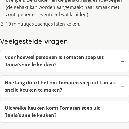
brengen. De kruiden en de gehaktballetjes toevoegen
(de gehakt kan worden aangemaakt naar smaak met
zout, peper en eventueel wat kruiden).
10 minuutjes zachtjes laten koken.
Veelgestelde vragen
Voor hoeveel personen is Tomaten soep uit
Tania’s snelle keuken?
Hoe lang duurt het om Tomaten soep uit Tania’s
snelle keuken te maken?
Uit welke keuken komt Tomaten soep uit
Tania’s snelle keuken?