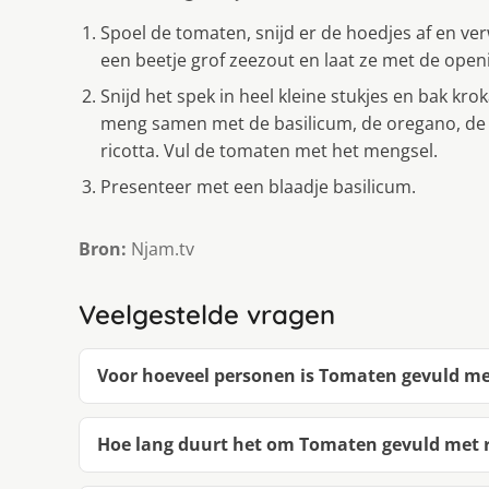
Spoel de tomaten, snijd er de hoedjes af en ve
een beetje grof zeezout en laat ze met de open
Snijd het spek in heel kleine stukjes en bak krok
meng samen met de basilicum, de oregano, de
ricotta. Vul de tomaten met het mengsel.
Presenteer met een blaadje basilicum.
Bron:
Njam.tv
Veelgestelde vragen
Voor hoeveel personen is Tomaten gevuld met
Hoe lang duurt het om Tomaten gevuld met 