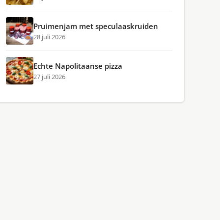
Pruimenjam met speculaaskruiden
28 juli 2026
Echte Napolitaanse pizza
27 juli 2026