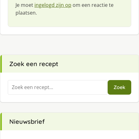
Je moet
ingelogd zijn op
om een reactie te
plaatsen.
Zoek een recept
Zoeken
Zoek
naar:
Nieuwsbrief