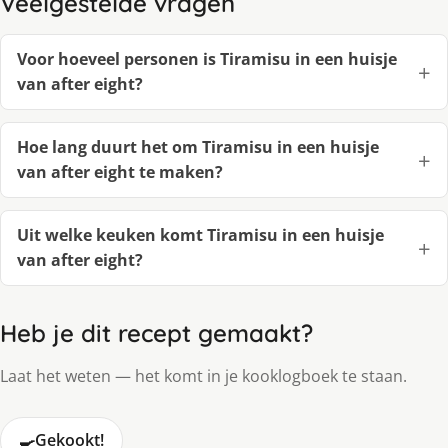
Veelgestelde vragen
Voor hoeveel personen is Tiramisu in een huisje
van after eight?
Hoe lang duurt het om Tiramisu in een huisje
van after eight te maken?
Uit welke keuken komt Tiramisu in een huisje
van after eight?
Heb je dit recept gemaakt?
Laat het weten — het komt in je kooklogboek te staan.
🍳
Gekookt!