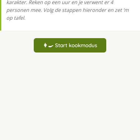
karakter. Reken op een uur en je verwent er 4
personen mee. Volg de stappen hieronder en zet ‘m
op tafel.
👩‍🍳 Start kookmodus